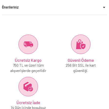
Önerileriniz
Ücretsiz Kargo
Güvenli Ödeme
750 TL ve üzeri tüm
256 Bit SSL ile kart
alışverişlerde geçerlidir
güvenliği.
Ücretsiz İade
14 Gün içinde koşulsuz