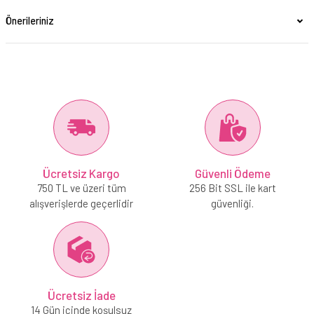
Önerileriniz
Ücretsiz Kargo
Güvenli Ödeme
750 TL ve üzeri tüm
256 Bit SSL ile kart
alışverişlerde geçerlidir
güvenliği.
Ücretsiz İade
14 Gün içinde koşulsuz