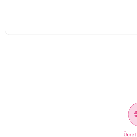
Ücret