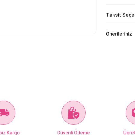
Taksit Seçe
Önerileriniz
siz Kargo
Güvenli Ödeme
Ücret