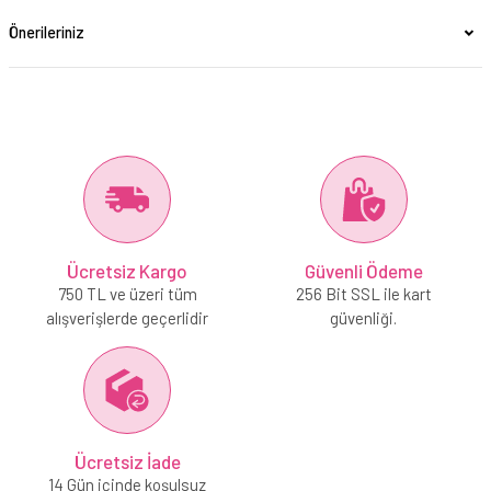
Önerileriniz
Ücretsiz Kargo
Güvenli Ödeme
750 TL ve üzeri tüm
256 Bit SSL ile kart
alışverişlerde geçerlidir
güvenliği.
Ücretsiz İade
14 Gün içinde koşulsuz