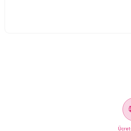
Ücret