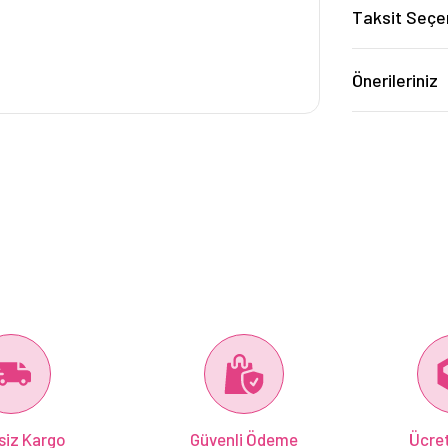
Taksit Seçe
Önerileriniz
siz Kargo
Güvenli Ödeme
Ücret