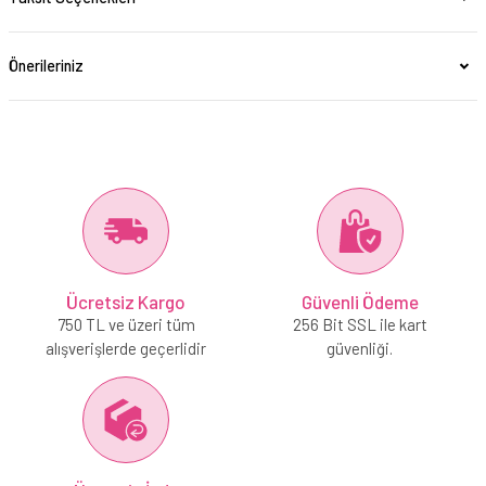
Önerileriniz
Ücretsiz Kargo
Güvenli Ödeme
750 TL ve üzeri tüm
256 Bit SSL ile kart
alışverişlerde geçerlidir
güvenliği.