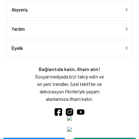
Alışveriş
Yardım
Üyelik
Bağlantıda kalın, ilham alın!
Sosyal medyada bizi takip edin ve
en yeni trendler, özel teklifler ve
dekorasyon fikirleriyle yaşam
alanlarınıza ilham katın.