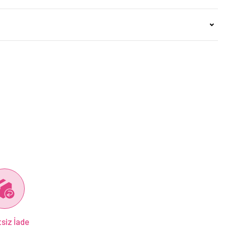
siz İade