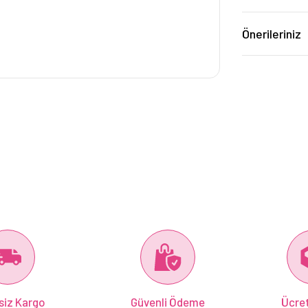
Önerileriniz
siz Kargo
Güvenli Ödeme
Ücret