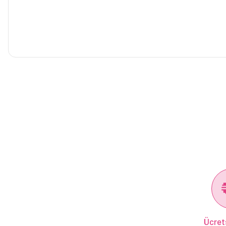
Ücret