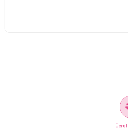
Ücret