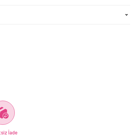
siz İade