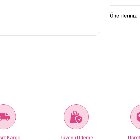
Önerileriniz
siz Kargo
Güvenli Ödeme
Ücret