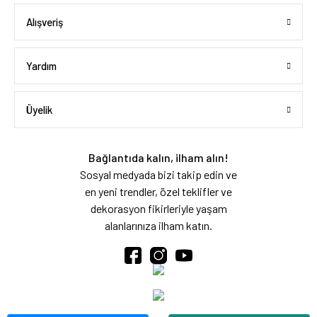
Alışveriş
Yardım
Üyelik
Bağlantıda kalın, ilham alın!
Sosyal medyada bizi takip edin ve
en yeni trendler, özel teklifler ve
dekorasyon fikirleriyle yaşam
alanlarınıza ilham katın.