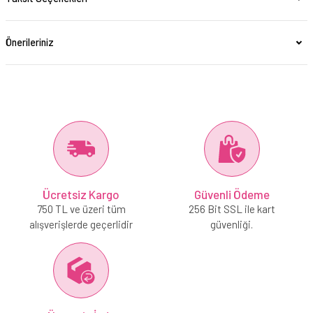
Önerileriniz
Ücretsiz Kargo
Güvenli Ödeme
750 TL ve üzeri tüm
256 Bit SSL ile kart
alışverişlerde geçerlidir
güvenliği.