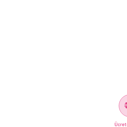
Ücret