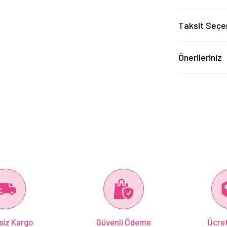
Taksit Seçe
Önerileriniz
siz Kargo
Güvenli Ödeme
Ücret