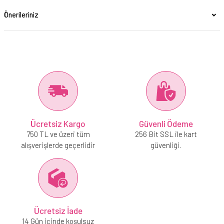
Önerileriniz
Ücretsiz Kargo
Güvenli Ödeme
750 TL ve üzeri tüm
256 Bit SSL ile kart
alışverişlerde geçerlidir
güvenliği.
Ücretsiz İade
14 Gün içinde koşulsuz