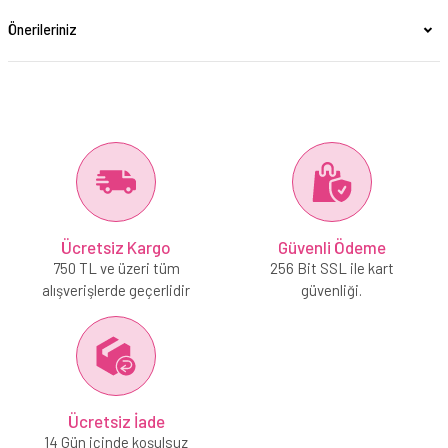
Önerileriniz
Ücretsiz Kargo
Güvenli Ödeme
750 TL ve üzeri tüm
256 Bit SSL ile kart
alışverişlerde geçerlidir
güvenliği.
Ücretsiz İade
14 Gün içinde koşulsuz