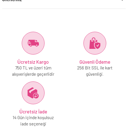
Ücretsiz Kargo
Güvenli Ödeme
750 TL ve üzeri tüm
256 Bit SSL ile kart
alışverişlerde geçerlidir
güvenliği.
Ücretsiz İade
14 Gün içinde koşulsuz
iade seçeneği