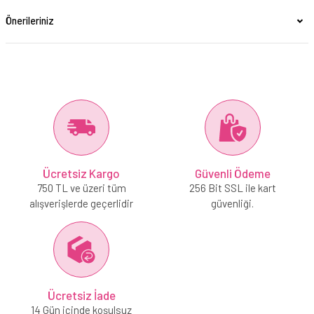
Önerileriniz
Ücretsiz Kargo
Güvenli Ödeme
750 TL ve üzeri tüm
256 Bit SSL ile kart
alışverişlerde geçerlidir
güvenliği.
Ücretsiz İade
14 Gün içinde koşulsuz