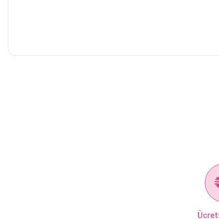
Ücret