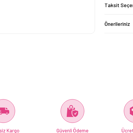
Taksit Seçe
Önerileriniz
siz Kargo
Güvenli Ödeme
Ücret