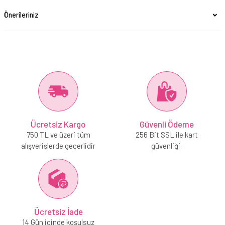
Önerileriniz
Ücretsiz Kargo
Güvenli Ödeme
750 TL ve üzeri tüm
256 Bit SSL ile kart
alışverişlerde geçerlidir
güvenliği.
Ücretsiz İade
14 Gün içinde koşulsuz