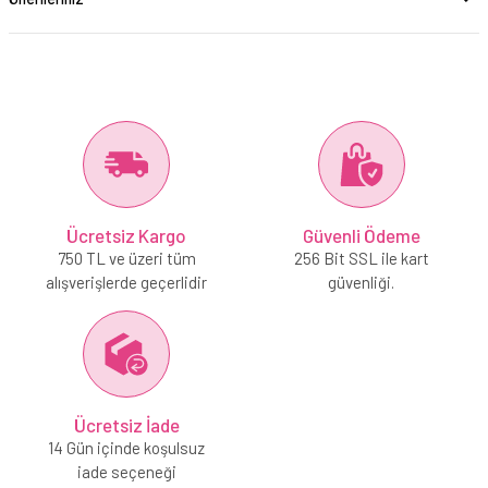
Ücretsiz Kargo
Güvenli Ödeme
750 TL ve üzeri tüm
256 Bit SSL ile kart
alışverişlerde geçerlidir
güvenliği.
Ücretsiz İade
14 Gün içinde koşulsuz
iade seçeneği