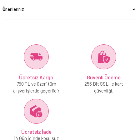
Önerileriniz
Ücretsiz Kargo
Güvenli Ödeme
750 TL ve üzeri tüm
256 Bit SSL ile kart
alışverişlerde geçerlidir
güvenliği.
Ücretsiz İade
14 Gün içinde koşulsuz