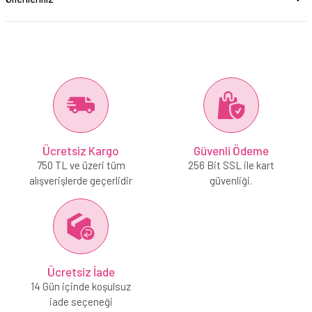
Ücretsiz Kargo
Güvenli Ödeme
750 TL ve üzeri tüm
256 Bit SSL ile kart
alışverişlerde geçerlidir
güvenliği.
Ücretsiz İade
14 Gün içinde koşulsuz
iade seçeneği