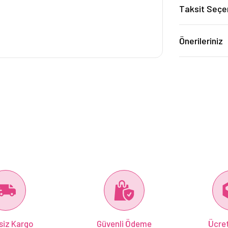
Taksit Seçe
Önerileriniz
siz Kargo
Güvenli Ödeme
Ücret