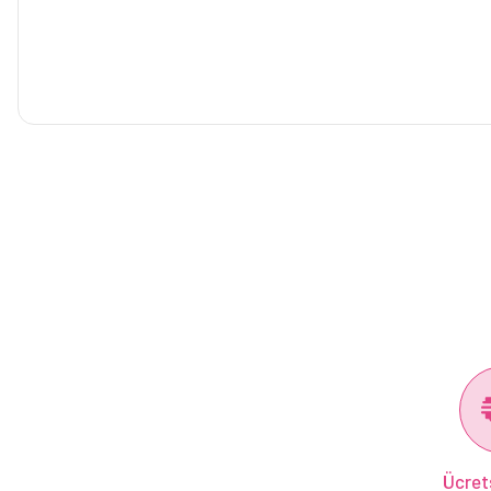
Ücret