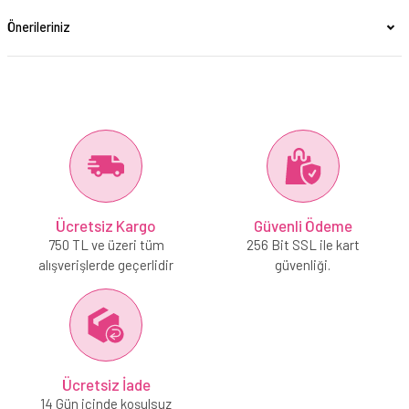
Önerileriniz
Ücretsiz Kargo
Güvenli Ödeme
750 TL ve üzeri tüm
256 Bit SSL ile kart
alışverişlerde geçerlidir
güvenliği.
Ücretsiz İade
14 Gün içinde koşulsuz