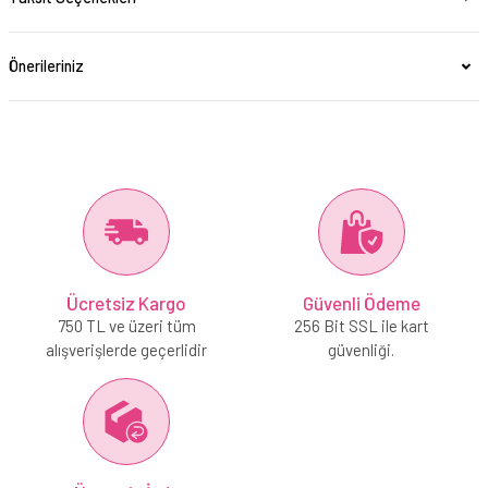
Önerileriniz
Ücretsiz Kargo
Güvenli Ödeme
750 TL ve üzeri tüm
256 Bit SSL ile kart
alışverişlerde geçerlidir
güvenliği.