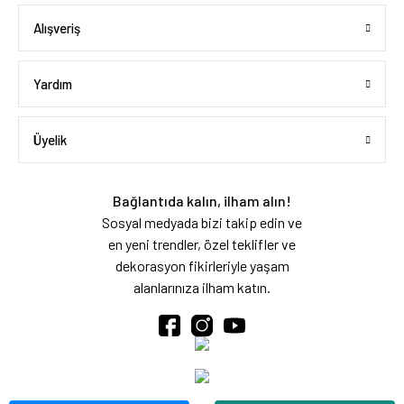
Alışveriş
Yardım
Üyelik
Bağlantıda kalın, ilham alın!
Sosyal medyada bizi takip edin ve
en yeni trendler, özel teklifler ve
dekorasyon fikirleriyle yaşam
alanlarınıza ilham katın.