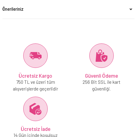
Önerileriniz
Ücretsiz Kargo
Güvenli Ödeme
750 TL ve üzeri tüm
256 Bit SSL ile kart
alışverişlerde geçerlidir
güvenliği.
Ücretsiz İade
14 Gün içinde koşulsuz