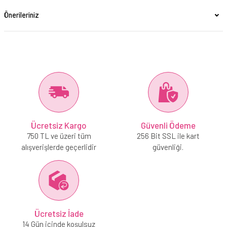
Önerileriniz
Ücretsiz Kargo
Güvenli Ödeme
750 TL ve üzeri tüm
256 Bit SSL ile kart
alışverişlerde geçerlidir
güvenliği.
Ücretsiz İade
14 Gün içinde koşulsuz