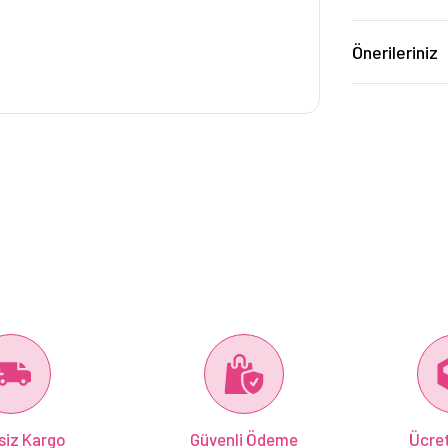
Önerileriniz
siz Kargo
Güvenli Ödeme
Ücret