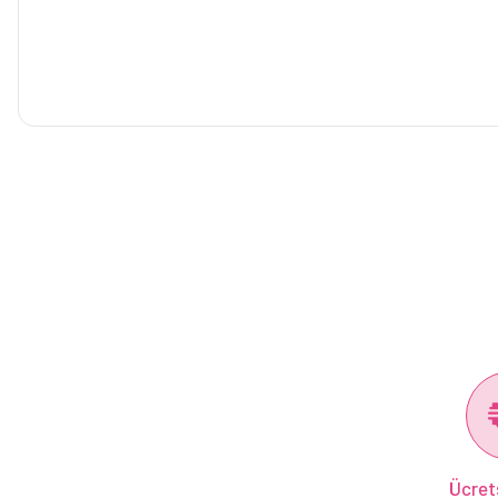
Ücret