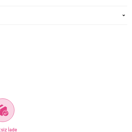
siz İade