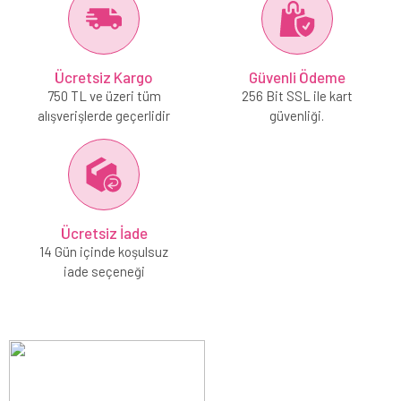
Ücretsiz Kargo
Güvenli Ödeme
750 TL ve üzeri tüm
256 Bit SSL ile kart
alışverişlerde geçerlidir
güvenliği.
Ücretsiz İade
14 Gün içinde koşulsuz
iade seçeneği