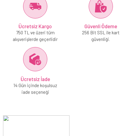
Ücretsiz Kargo
Güvenli Ödeme
750 TL ve üzeri tüm
256 Bit SSL ile kart
alışverişlerde geçerlidir
güvenliği.
Ücretsiz İade
14 Gün içinde koşulsuz
iade seçeneği