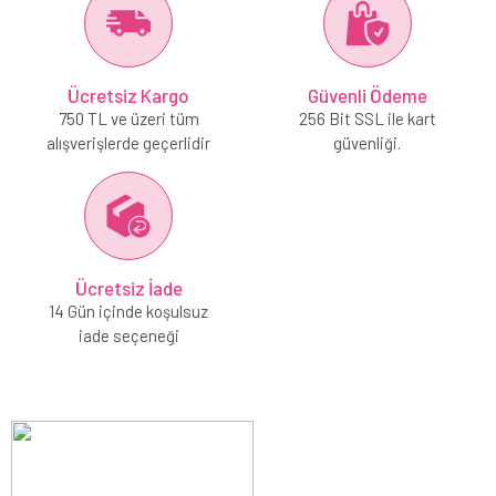
Ücretsiz Kargo
Güvenli Ödeme
750 TL ve üzeri tüm
256 Bit SSL ile kart
alışverişlerde geçerlidir
güvenliği.
Ücretsiz İade
14 Gün içinde koşulsuz
iade seçeneği